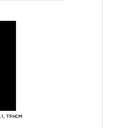
.1, TP.HCM