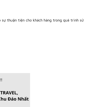
 sự thuận tiện cho khách hàng trong quá trình sử