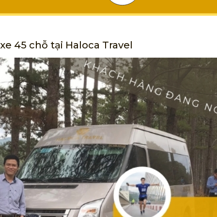
xe 45 chỗ tại Haloca Travel