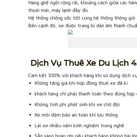
Hàng ghế ngồi rộng rãi, khoảng cách giữa các hàn
thoải mái, máy lạnh đầy đủ.
Hệ thống chống sốc tốt cùng hệ thống thông gió 
Bên cạnh đó, xe được trang bị dàn âm thanh chuẩn
Dịch Vụ Thuê Xe Du Lịch 4
Cam kết 100% với khách hàng khi sử dụng dịch vụ
Không tăng giá khi hợp đồng thuê xe đã kí
khách hàng chỉ phải thanh toán theo đúng hợp
Không tính phí phát sinh khi xe chờ đợi
Xe mới đảm bảo an toàn khi lưu thông
Lái xe nhiều năm kinh nghiệm trong nghề
Sẵn sàng hoàn phí nếu khách hàng không hài lò