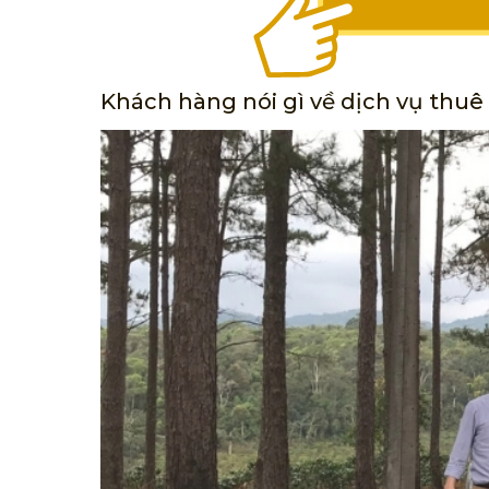
Khách hàng nói gì về dịch vụ thuê 