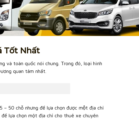
á Tốt Nhất
ng và toàn quốc nói chung. Trong đó, loại hình
Dương quan tâm nhất.
5 – 50 chỗ nhưng để lựa chọn được một địa chỉ
o để lựa chọn một địa chỉ cho thuê xe chuyên