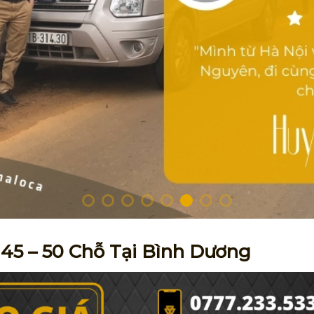
 45 – 50 Chỗ Tại Bình Dương